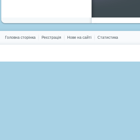
Головна сторінка
Реєстрація
Нове на сайті
Статистика